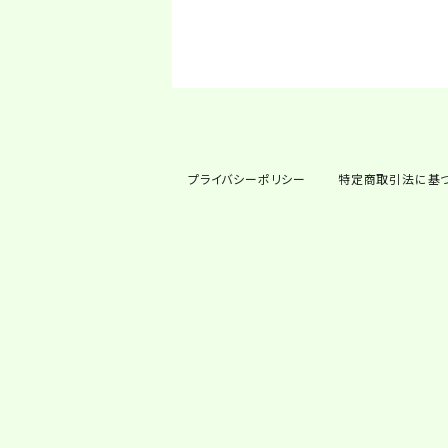
プライバシーポリシー
特定商取引法に基