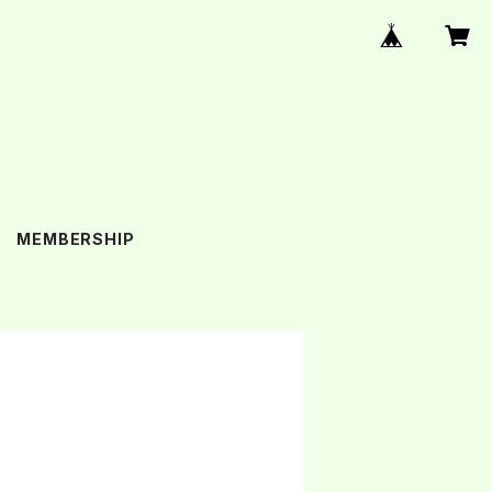
MEMBERSHIP