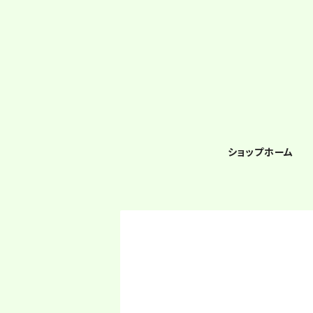
ショップホーム