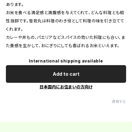
あります。
お米を食べる満足感と満腹感を与えてくれて、どんな料理とも相
性抜群です。雪若丸は料理のわき役として料理の味を引き立てて
くれます。
カレーや丼もの、パエリアなどスパイスの効いた料理にも合い、ま
た食感を生かして、おにぎりにしても喜ばれるお米といえます。
International shipping available
Add to cart
日本国内にお住まいの方向け
通報する